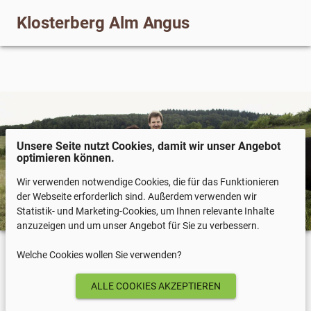
Klosterberg Alm Angus
Unsere Seite nutzt Cookies, damit wir unser Angebot
optimieren können.
Wir verwenden notwendige Cookies, die für das Funktionieren
der Webseite erforderlich sind. Außerdem verwenden wir
Statistik- und Marketing-Cookies, um Ihnen relevante Inhalte
anzuzeigen und um unser Angebot für Sie zu verbessern.
Welche Cookies wollen Sie verwenden?